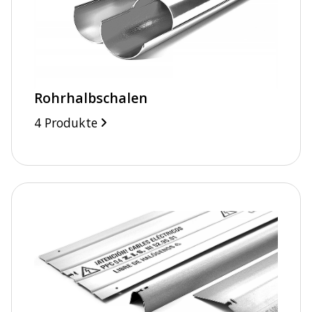
Rohrhalbschalen
4 Produkte