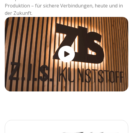
Produktion – für sichere Verbindungen, heute und in
der Zukunft.