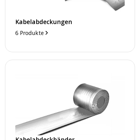
Kabelabdeckungen
6 Produkte
Kabelabdeckbänder