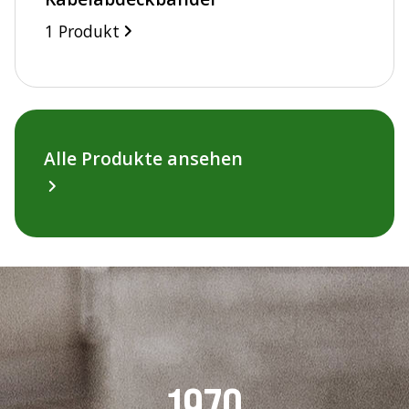
1 Produkt
Alle Produkte ansehen
1970