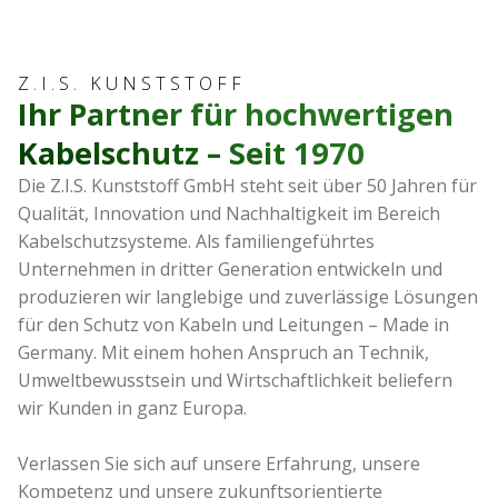
Z.I.S. KUNSTSTOFF
Ihr Partner für hochwertigen
Kabelschutz – Seit 1970
Die Z.I.S. Kunststoff GmbH steht seit über 50 Jahren für
Qualität, Innovation und Nachhaltigkeit im Bereich
Kabelschutzsysteme. Als familiengeführtes
Unternehmen in dritter Generation entwickeln und
produzieren wir langlebige und zuverlässige Lösungen
für den Schutz von Kabeln und Leitungen – Made in
Germany. Mit einem hohen Anspruch an Technik,
Umweltbewusstsein und Wirtschaftlichkeit beliefern
wir Kunden in ganz Europa.
Verlassen Sie sich auf unsere Erfahrung, unsere
Kompetenz und unsere zukunftsorientierte