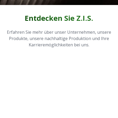
Entdecken Sie Z.I.S.
Erfahren Sie mehr über unser Unternehmen, unsere
Produkte, unsere nachhaltige Produktion und Ihre
Karrieremöglichkeiten bei uns.
Produkte