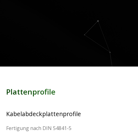
Plattenprofile
Kabelabdeckplattenprofile
Fertigung nach DIN 54841-5