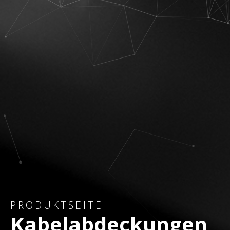
PRODUKTSEITE
Kabelabdeckungen