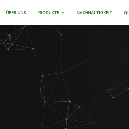
ÜBER UNS
PRODUKTE
NACHHALTIGKEIT
Q